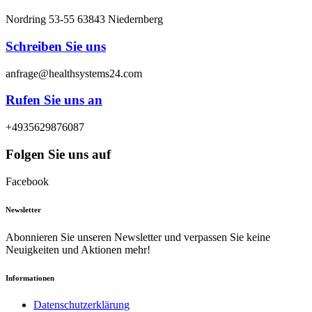
Nordring 53-55 63843 Niedernberg
Schreiben Sie uns
anfrage@healthsystems24.com
Rufen Sie uns an
+4935629876087
Folgen Sie uns auf
Facebook
Newsletter
Abonnieren Sie unseren Newsletter und verpassen Sie keine
Neuigkeiten und Aktionen mehr!
Informationen
Datenschutzerklärung