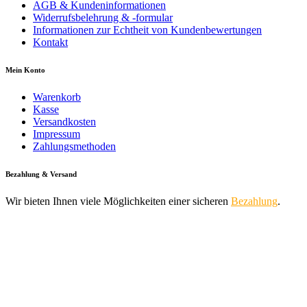
AGB & Kundeninformationen
Widerrufsbelehrung & -formular
Informationen zur Echtheit von Kundenbewertungen
Kontakt
Mein Konto
Warenkorb
Kasse
Versandkosten
Impressum
Zahlungsmethoden
Bezahlung & Versand
Wir bieten Ihnen viele Möglichkeiten einer sicheren
Bezahlung
.