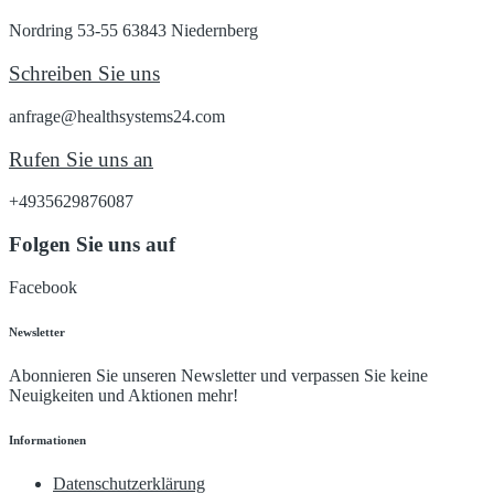
Nordring 53-55 63843 Niedernberg
Schreiben Sie uns
anfrage@healthsystems24.com
Rufen Sie uns an
+4935629876087
Folgen Sie uns auf
Facebook
Newsletter
Abonnieren Sie unseren Newsletter und verpassen Sie keine
Neuigkeiten und Aktionen mehr!
Informationen
Datenschutzerklärung