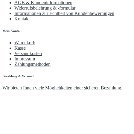
AGB & Kundeninformationen
Widerrufsbelehrung & -formular
Informationen zur Echtheit von Kundenbewertungen
Kontakt
Mein Konto
Warenkorb
Kasse
Versandkosten
Impressum
Zahlungsmethoden
Bezahlung & Versand
Wir bieten Ihnen viele Möglichkeiten einer sicheren
Bezahlung
.