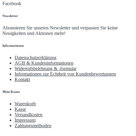
Facebook
Newsletter
Abonnieren Sie unseren Newsletter und verpassen Sie keine
Neuigkeiten und Aktionen mehr!
Informationen
Datenschutzerklärung
AGB & Kundeninformationen
Widerrufsbelehrung & -formular
Informationen zur Echtheit von Kundenbewertungen
Kontakt
Mein Konto
Warenkorb
Kasse
Versandkosten
Impressum
Zahlungsmethoden