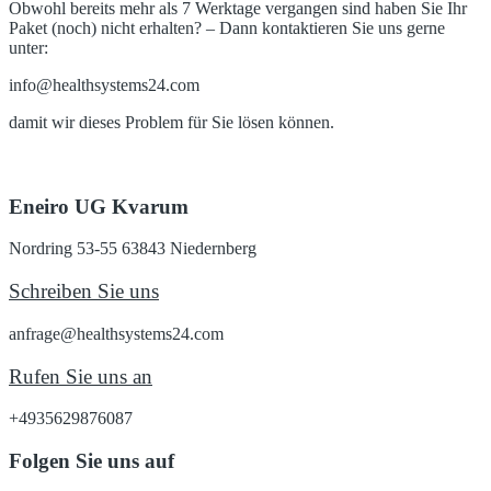
Obwohl bereits mehr als 7 Werktage vergangen sind haben Sie Ihr
Paket (noch) nicht erhalten? – Dann kontaktieren Sie uns gerne
unter:
info@healthsystems24.com
damit wir dieses Problem für Sie lösen können.
Eneiro UG Kvarum
Nordring 53-55 63843 Niedernberg
Schreiben Sie uns
anfrage@healthsystems24.com
Rufen Sie uns an
+4935629876087
Folgen Sie uns auf