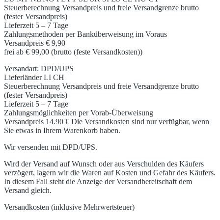
Steuerberechnung Versandpreis und freie Versandgrenze brutto
(fester Versandpreis)
Lieferzeit 5 – 7 Tage
Zahlungsmethoden per Banküberweisung im Voraus
Versandpreis € 9,90
frei ab € 99,00 (brutto (feste Versandkosten))
Versandart: DPD/UPS
Lieferländer LI CH
Steuerberechnung Versandpreis und freie Versandgrenze brutto
(fester Versandpreis)
Lieferzeit 5 – 7 Tage
Zahlungsmöglichkeiten per Vorab-Überweisung
Versandpreis 14.90 € Die Versandkosten sind nur verfügbar, wenn
Sie etwas in Ihrem Warenkorb haben.
Wir versenden mit DPD/UPS.
Wird der Versand auf Wunsch oder aus Verschulden des Käufers
verzögert, lagern wir die Waren auf Kosten und Gefahr des Käufers.
In diesem Fall steht die Anzeige der Versandbereitschaft dem
Versand gleich.
Versandkosten (inklusive Mehrwertsteuer)