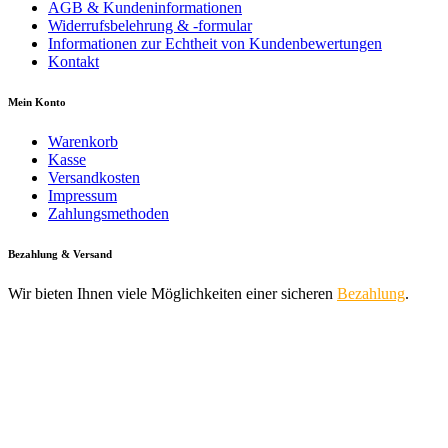
AGB & Kundeninformationen
Widerrufsbelehrung & -formular
Informationen zur Echtheit von Kundenbewertungen
Kontakt
Mein Konto
Warenkorb
Kasse
Versandkosten
Impressum
Zahlungsmethoden
Bezahlung & Versand
Wir bieten Ihnen viele Möglichkeiten einer sicheren
Bezahlung
.