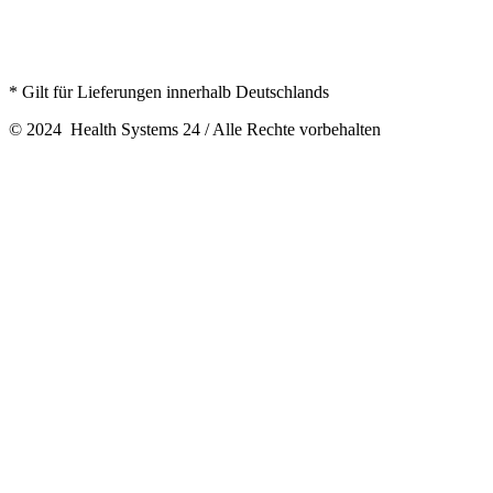
* Gilt für Lieferungen innerhalb Deutschlands
© 2024 Health Systems 24 / Alle Rechte vorbehalten