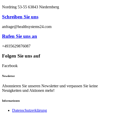
Nordring 53-55 63843 Niedernberg
Schreiben Sie uns
anfrage@healthsystems24.com
Rufen Sie uns an
+4935629876087
Folgen Sie uns auf
Facebook
Newsletter
Abonnieren Sie unseren Newsletter und verpassen Sie keine
Neuigkeiten und Aktionen mehr!
Informationen
Datenschutzerklärung