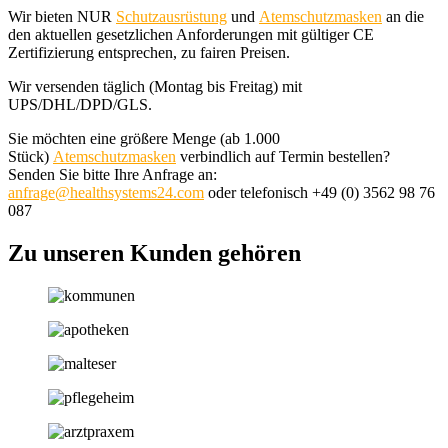
Wir bieten NUR
Schutzausrüstung
und
Atemschutzmasken
an die
den aktuellen gesetzlichen Anforderungen mit gültiger CE
Zertifizierung entsprechen, zu fairen Preisen.
Wir versenden täglich (Montag bis Freitag) mit
UPS/DHL/DPD/GLS.
Sie möchten eine größere Menge (ab 1.000
Stück)
Atemschutzmasken
verbindlich auf Termin bestellen?
Senden Sie bitte Ihre Anfrage an:
anfrage@healthsystems24.com
oder telefonisch +49 (0) 3562 98 76
087
Zu unseren Kunden gehören