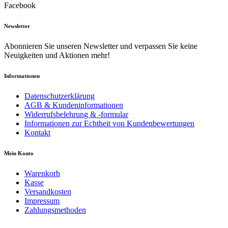
Facebook
Newsletter
Abonnieren Sie unseren Newsletter und verpassen Sie keine
Neuigkeiten und Aktionen mehr!
Informationen
Datenschutzerklärung
AGB & Kundeninformationen
Widerrufsbelehrung & -formular
Informationen zur Echtheit von Kundenbewertungen
Kontakt
Mein Konto
Warenkorb
Kasse
Versandkosten
Impressum
Zahlungsmethoden