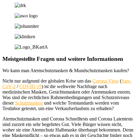
Meistgestellte Fragen und weitere Informationen
Wo kann man Atemschutzmasken & Mundschutzmasken kaufen?
Nicht nur aufgrund der globalen Krise um das
Corona-Virus
(
Sars-
CoV-2
/
COVID-19
) ist die weltweite Nachfrage nach
medizinischen Masken, Gesichtsmasken oder Atemmasken enorm.
Was sind die rechtlichen Rahmenbedingungen und Schutzniveaus
dieser
Schutzmasken
und welche Teststandards werden vom
Testlabor getestet, um eine Verkaufserlaubnis zu erhalten?
Atemschutzmasken und Corona Schnelltests und Corona Laientests
sind zurzeit ein sehr begehrtes Gut. Viele Bürger wissen nicht,
woher sie eine Atemschutz Halbmaske überhaupt bekommen. Denn
eine Maskenpflicht – so etwas gab es in der Geschichte bisher noch