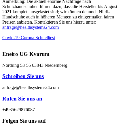
Anmerkung: Die aktuell enorme Nachfrage nach
Schutzhandschuhen führen dazu, dass die Hersteller bis August
2021 komplett ausgelastet sind; wir können dennoch Nitril-
Handschuhe auch in höheren Mengen zu einigermaßen fairen
Preisen anbieten. Kontaktieren Sie uns hierzu unter:
anfrage@healthsystems24.com
Covid-19 Corona Schnelltest
Eneiro UG Kvarum
Nordring 53-55 63843 Niedernberg
Schreiben Sie uns
anfrage@healthsystems24.com
Rufen Sie uns an
+4935629876087
Folgen Sie uns auf