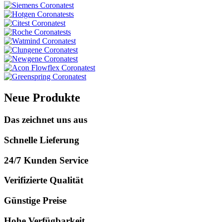
Neue Produkte
Das zeichnet uns aus
Schnelle Lieferung
24/7 Kunden Service
Verifizierte Qualität
Günstige Preise
Hohe Verfügbarkeit