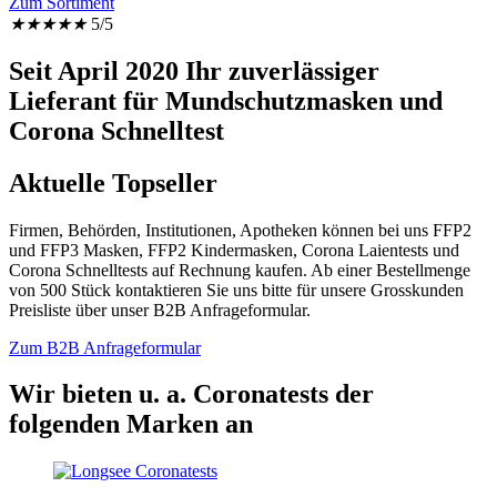
Zum Sortiment
★
★
★
★
★
5/5
Seit April 2020 Ihr zuverlässiger
Lieferant für Mundschutzmasken und
Corona Schnelltest
Aktuelle Topseller
Firmen, Behörden, Institutionen, Apotheken können bei uns FFP2
und FFP3 Masken, FFP2 Kindermasken, Corona Laientests und
Corona Schnelltests auf Rechnung kaufen. Ab einer Bestellmenge
von 500 Stück kontaktieren Sie uns bitte für unsere Grosskunden
Preisliste über unser B2B Anfrageformular.
Zum B2B Anfrageformular
Wir bieten u. a. Coronatests der
folgenden Marken an