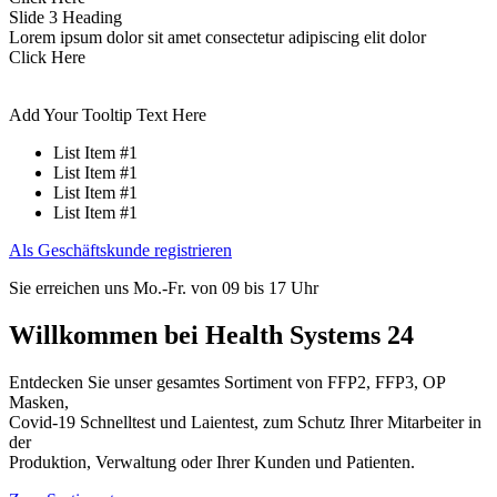
Slide 3 Heading
Lorem ipsum dolor sit amet consectetur adipiscing elit dolor
Click Here
Add Your Tooltip Text Here
List Item #1
List Item #1
List Item #1
List Item #1
Als Geschäftskunde registrieren
Sie erreichen uns Mo.-Fr. von 09 bis 17 Uhr
Willkommen bei Health Systems 24
Entdecken Sie unser gesamtes Sortiment von FFP2, FFP3, OP
Masken,
Covid-19 Schnelltest und Laientest, zum Schutz Ihrer Mitarbeiter in
der
Produktion, Verwaltung oder Ihrer Kunden und Patienten.